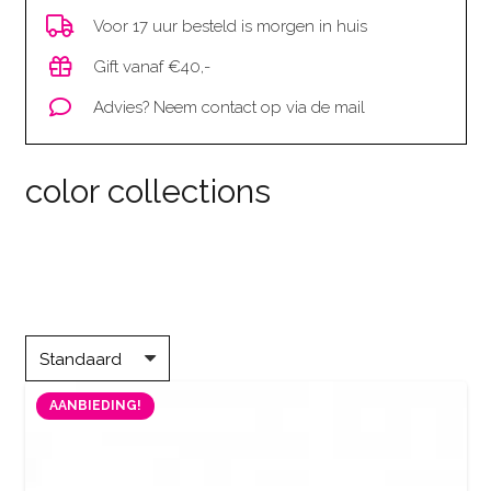
Voor 17 uur besteld is morgen in huis
Gift vanaf €40,-
Advies? Neem contact op via de mail
color collections
AANBIEDING!