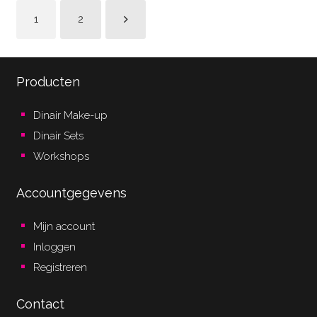
1
2
Producten
Dinair Make-up
Dinair Sets
Workshops
Accountgegevens
Mijn account
Inloggen
Registreren
Contact