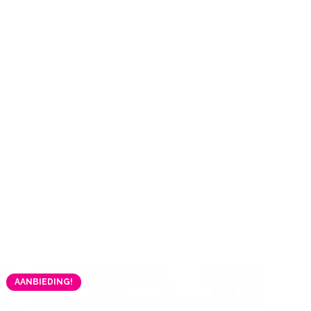
AANBIEDING!