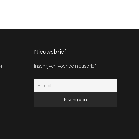
Nieuwsbrief
4
Inschrijven voor de nieusbrief