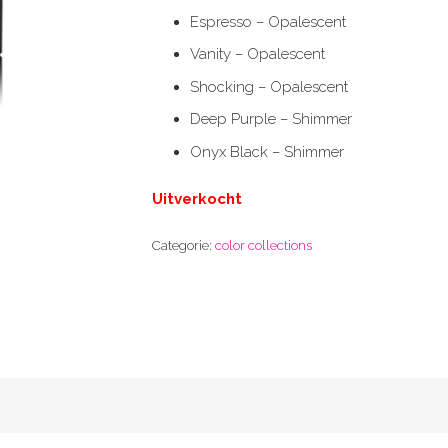
Espresso – Opalescent
Vanity – Opalescent
Shocking – Opalescent
Deep Purple – Shimmer
Onyx Black – Shimmer
Uitverkocht
Categorie:
color collections