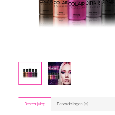
Beschrijving
Beoordelingen (0)