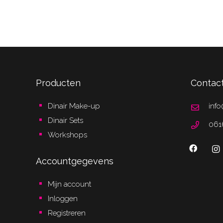
Producten
Contac
Dinair Make-up
info
Dinair Sets
061
Workshops
Accountgegevens
Mijn account
Inloggen
Registreren