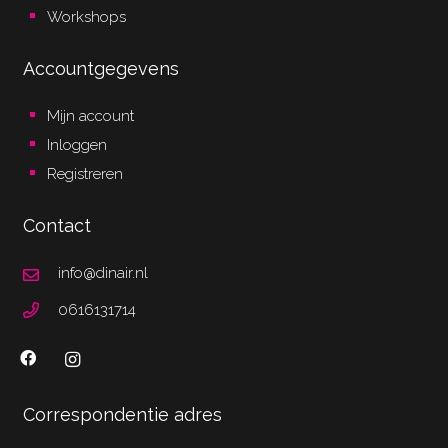
Workshops
Accountgegevens
Mijn account
Inloggen
Registreren
Contact
info@dinair.nl
0616131714
Correspondentie adres