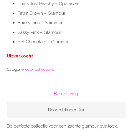
That’s Just Peachy – Opalescent
Fawn Brown – Glamour
Barely Pink – Shimmer
Sassy Pink – Glamour
Hot Chocolate – Glamour
Uitverkocht
Categorie:
color collections
Beschrijving
Beoordelingen (0)
De perfecte collectie voor een zachte glamour eye look.