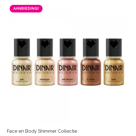
AANBIEDING!
Face en Body Shimmer Collectie