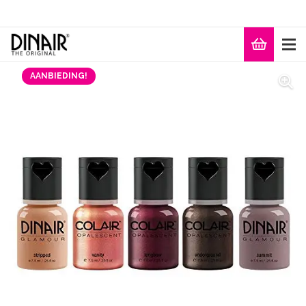
AANBIEDING!