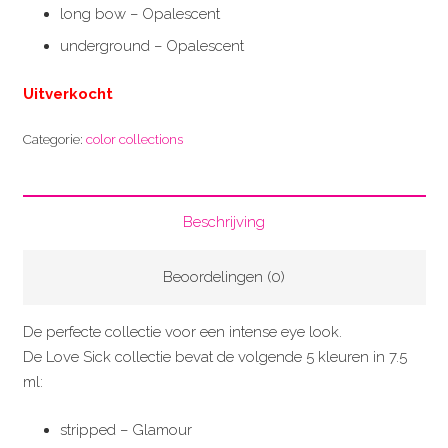
long bow – Opalescent
underground – Opalescent
Uitverkocht
Categorie:
color collections
Beschrijving
Beoordelingen (0)
De perfecte collectie voor een intense eye look.
De Love Sick collectie bevat de volgende 5 kleuren in 7.5
ml:
stripped – Glamour