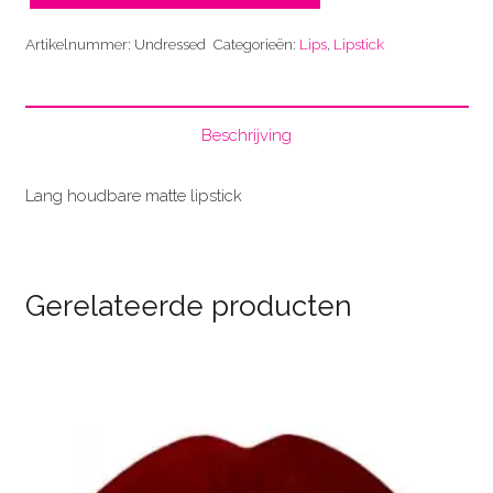
aantal
Artikelnummer:
Undressed
Categorieën:
Lips
,
Lipstick
Beschrijving
Lang houdbare matte lipstick
Gerelateerde producten