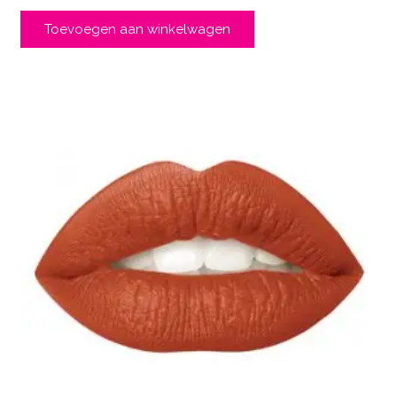
Toevoegen aan winkelwagen