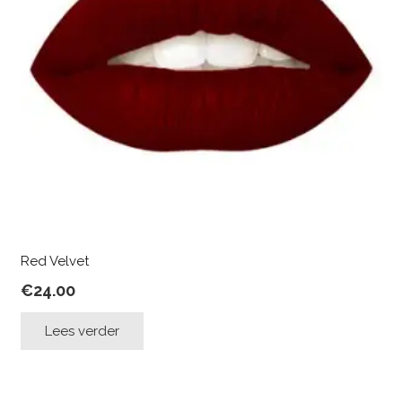
Red Velvet
€
24.00
Lees verder