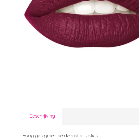
Beschrijving
Hoog gepigmenteerde matte lipstick