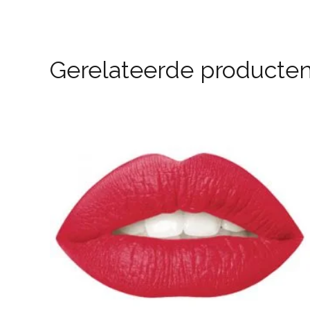
Gerelateerde producte