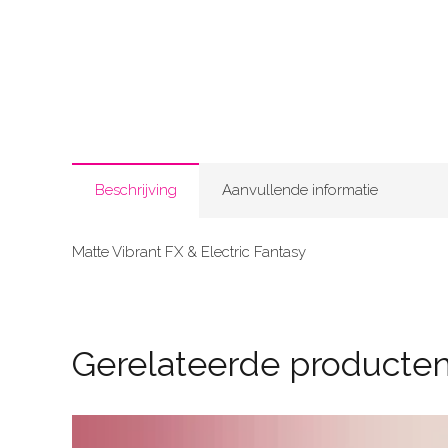
Beschrijving
Aanvullende informatie
Matte Vibrant FX & Electric Fantasy
Gerelateerde producte