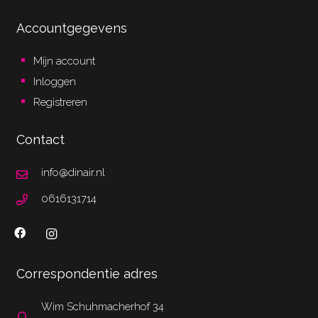
Accountgegevens
Mijn account
Inloggen
Registreren
Contact
info@dinair.nl
0616131714
Correspondentie adres
Wim Schuhmacherhof 34