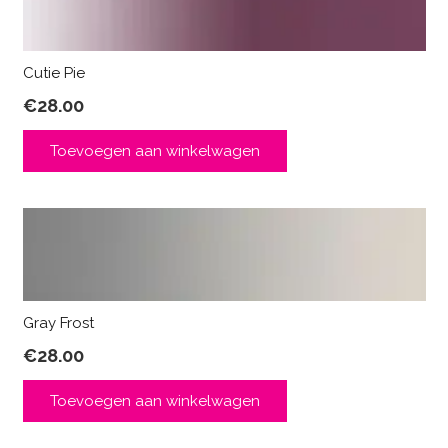
Cutie Pie
€
28.00
Toevoegen aan winkelwagen
Gray Frost
€
28.00
Toevoegen aan winkelwagen