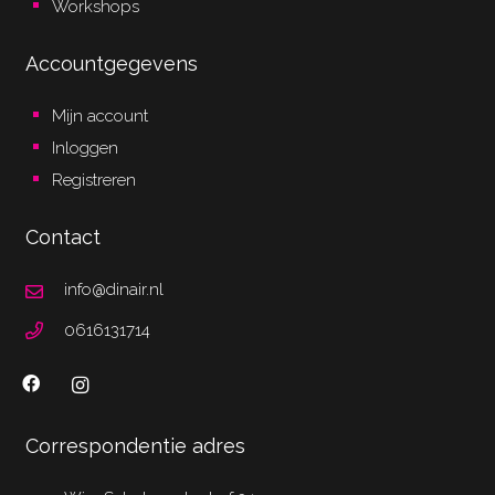
Workshops
Accountgegevens
Mijn account
Inloggen
Registreren
Contact
info@dinair.nl
0616131714
Correspondentie adres