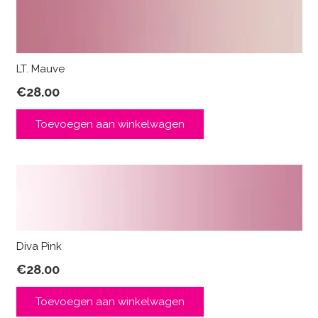
LT. Mauve
€
28.00
Toevoegen aan winkelwagen
Diva Pink
€
28.00
Toevoegen aan winkelwagen