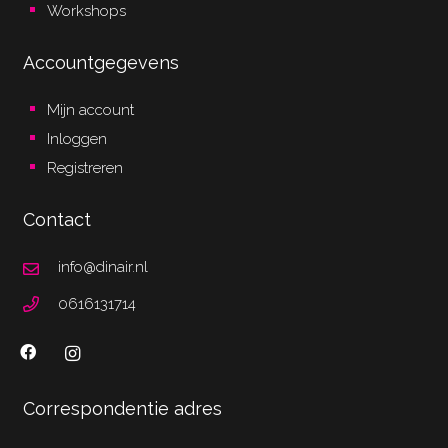
Workshops
Accountgegevens
Mijn account
Inloggen
Registreren
Contact
info@dinair.nl
0616131714
Correspondentie adres