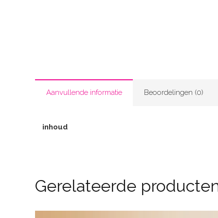
Aanvullende informatie
Beoordelingen (0)
inhoud
Gerelateerde producte