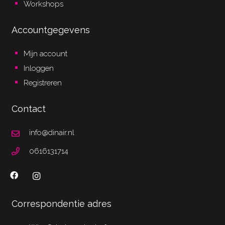
Workshops
Accountgegevens
Mijn account
Inloggen
Registreren
Contact
info@dinair.nl
0616131714
Correspondentie adres