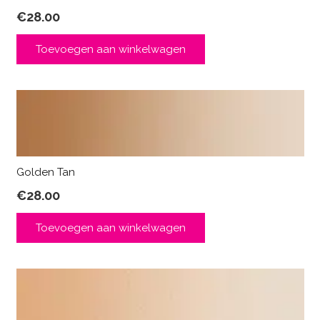
€
28.00
Toevoegen aan winkelwagen
Golden Tan
€
28.00
Toevoegen aan winkelwagen