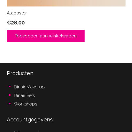
Alabaster
€
28.00
Toevoegen aan winkelwagen
Producten
Dinair Make-up
Dinair Sets
Workshops
Accountgegevens