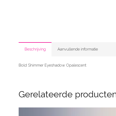
Beschrijving
Aanvullende informatie
Bold Shimmer Eyeshadow Opalescent
Gerelateerde producte