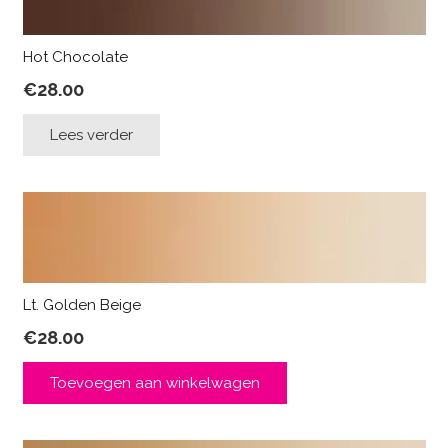
Hot Chocolate
€
28.00
Lees verder
Lt. Golden Beige
€
28.00
Toevoegen aan winkelwagen