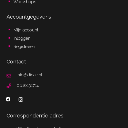
Workshops
Accountgegevens
Mijn account
Inloggen
Registreren
Contact
info@dinair.nl
0616131714
Correspondentie adres