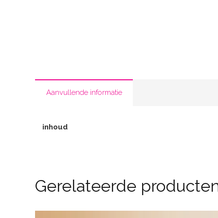
Aanvullende informatie
inhoud
Gerelateerde producte