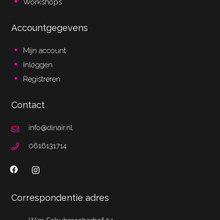
Workshops
Accountgegevens
Mijn account
Inloggen
Registreren
Contact
info@dinair.nl
0616131714
Correspondentie adres