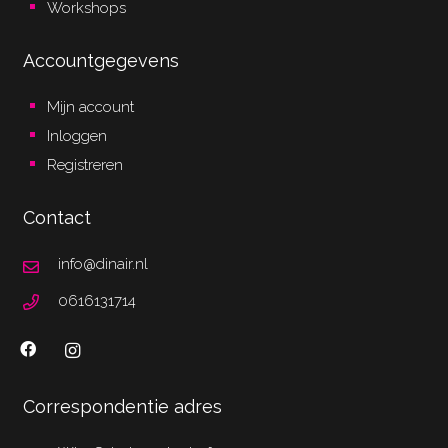
Workshops
Accountgegevens
Mijn account
Inloggen
Registreren
Contact
info@dinair.nl
0616131714
Correspondentie adres