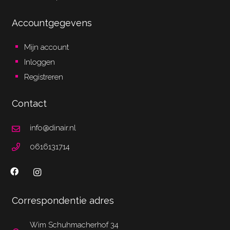
Accountgegevens
Mijn account
Inloggen
Registreren
Contact
info@dinair.nl
0616131714
Correspondentie adres
Wim Schuhmacherhof 34