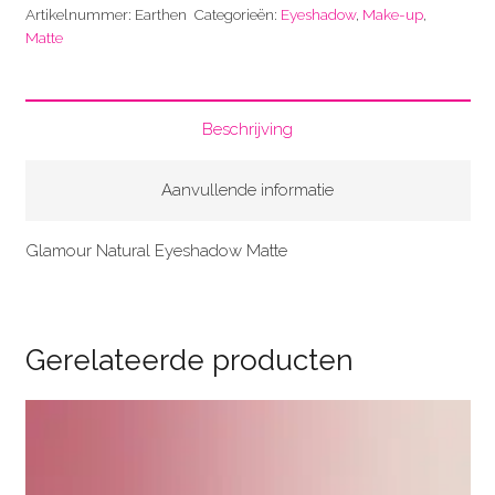
Artikelnummer:
Earthen
Categorieën:
Eyeshadow
,
Make-up
,
Matte
Beschrijving
Aanvullende informatie
Glamour Natural Eyeshadow Matte
Gerelateerde producten