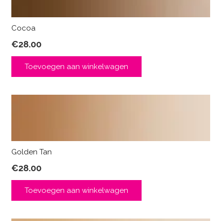
Cocoa
€
28.00
Toevoegen aan winkelwagen
Golden Tan
€
28.00
Toevoegen aan winkelwagen