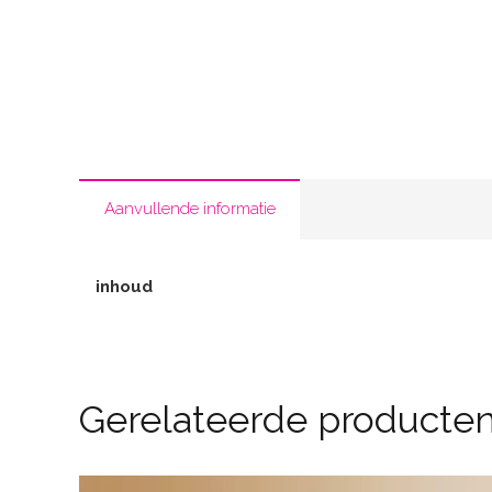
Aanvullende informatie
inhoud
Gerelateerde producte