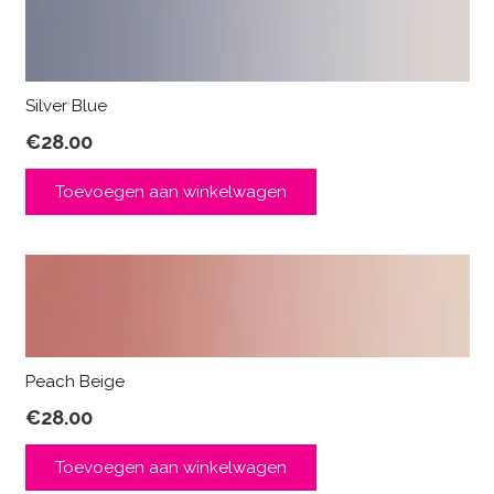
Silver Blue
€
28.00
Toevoegen aan winkelwagen
Peach Beige
€
28.00
Toevoegen aan winkelwagen