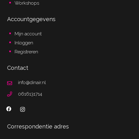
Workshops
Accountgegevens
Mijn account
Inloggen
Registreren
Contact
info@dinair.nl
0616131714
Correspondentie adres