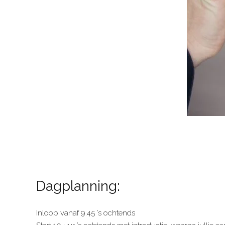
Dagplanning:
Inloop vanaf 9.45 ’s ochtends