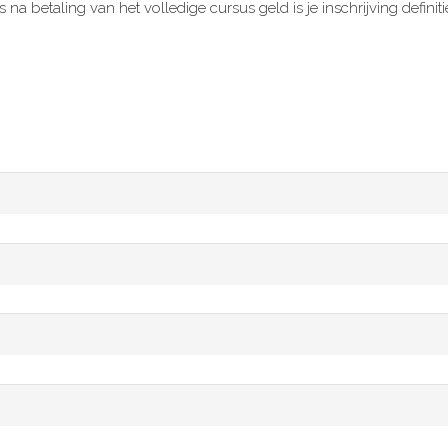
s na betaling van het volledige cursus geld is je inschrijving definit