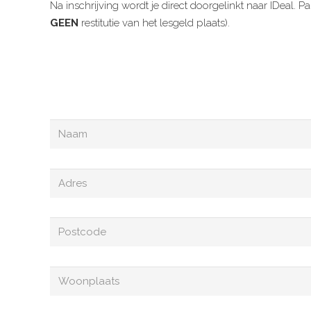
Na inschrijving wordt je direct doorgelinkt naar IDeal. Pa
GEEN
restitutie van het lesgeld plaats).