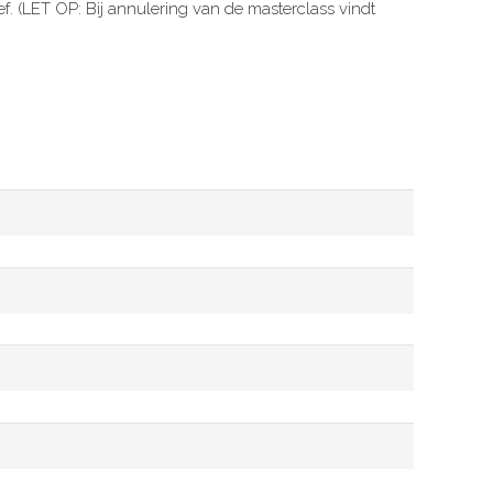
ief. (LET OP: Bij annulering van de masterclass vindt